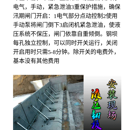
电气，手动，紧急泄油3重保护措施，确保
汛期闸门开启：1电气部分点动控制2使用
手动泵将闸门倒下3启闭机紧急泄油，使液
压系统不保压，闸门依靠自重倾倒。钢坝
每孔独立控制，可以同时开关运行，关闭
开启用时只需5-8分钟。除开关的电费外，
基本没有其他费用