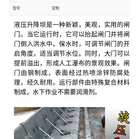
型号
定制
液压升降坝是一种新颖，美观，实用的闸
门。当它运行时，它可以抬起闸门并将闸
门倒入洪水中。保水时，可调节闸门的开
启角度，适当调节水位。同时，大门可以
提前溢出，形成人工瀑布的景观效果。
闸
门由钢制成，表面经过热喷涂锌防腐处
理，经久耐用。运行部件由特殊复合材料
制成，水下作业不需要润滑剂。