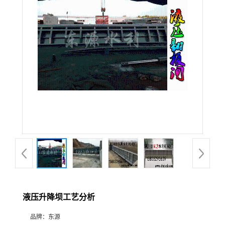
液压升降坝工艺分析
品牌：
东源