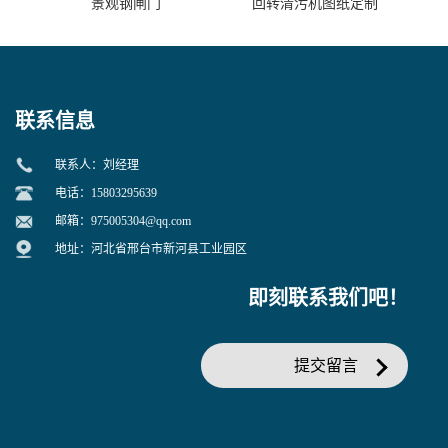
景观钢闸门
回转清污机图纸定制
联系信息
联系人：刘经理
电话：15803295639
邮箱：
975005304@qq.com
地址：河北省邢台市新河县工业园区
即刻联系我们吧！
提交留言