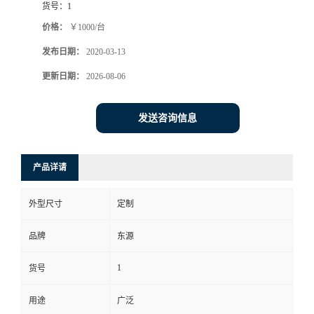
货号：
1
价格：
￥1000/台
发布日期：
2020-03-13
更新日期：
2026-08-06
发送咨询信息
产品详请
外型尺寸
定制
品牌
东源
1
货号
用途
广泛