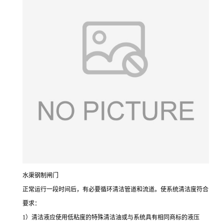
水渠钢制闸门
正常运行一段时间后，有必要循环清洁管道和流道。使系统清洁度符合
要求：
1
）清洁液应使用低粘度的特殊清洁油或与系统具有相同商标的液压