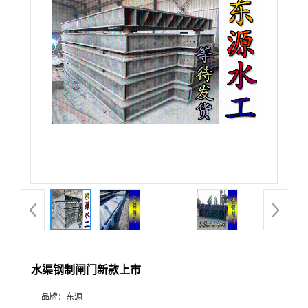
水渠钢制闸门新款上市
品牌：
东源