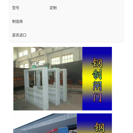
型号
定制
制造商
是否进口