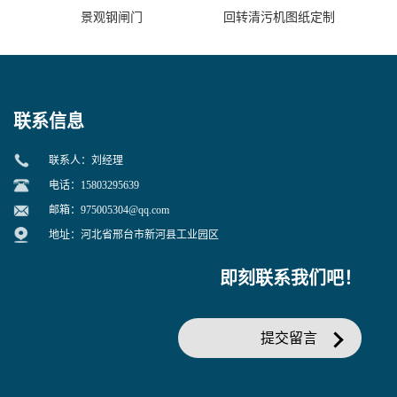
景观钢闸门
回转清污机图纸定制
联系信息
联系人：刘经理
电话：15803295639
邮箱：
975005304@qq.com
地址：河北省邢台市新河县工业园区
即刻联系我们吧！
提交留言