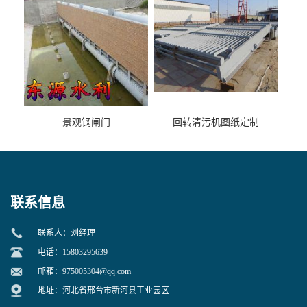
景观钢闸门
回转清污机图纸定制
联系信息
联系人：刘经理
电话：15803295639
邮箱：
975005304@qq.com
地址：河北省邢台市新河县工业园区