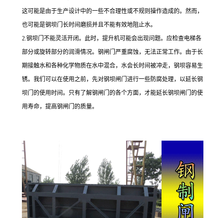
这可能是由于生产设计中的一些不合理性或不规则操作造成的。然而，
也可能是钢坝门长时间磨损并且不能有效地阻止水。
2.钢坝门不能灵活开闭。此时，提升机可能会出现问题。应检查电梯各
部分或旋转部分的润滑情况。钢闸门严重腐蚀，无法正常工作。由于长
期接触水和各种化学物质在水中混合，水会长时间被冲走，钢坝容易生
锈。我们可以在使用之前，先对钢坝闸门进行一些防腐处理，以延长钢
坝门的使用时间。只有了解钢闸门的各个方面，才能延长钢坝闸门的使
用寿命，提高钢闸门的质量。