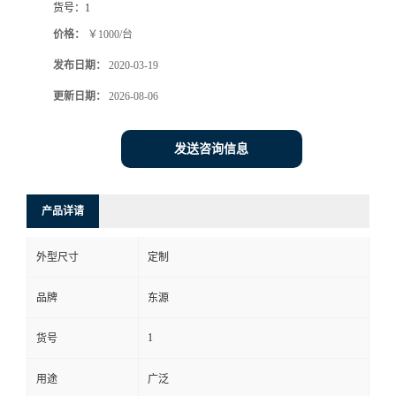
货号：
1
价格：
￥1000/台
发布日期：
2020-03-19
更新日期：
2026-08-06
发送咨询信息
产品详请
外型尺寸
定制
品牌
东源
1
货号
用途
广泛