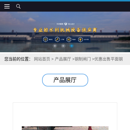
您当前的位置：
网站首页
>
产品展厅
>
钢制闸门
>
优惠出售平面钢
闸门
产品展厅