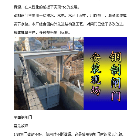
资源，在人性化的前提下实现*化的发展。
钢制闸门主要用于给排水、水电、水利工程中，用以截止、疏通水流或
调节水位。本厂综合国内外先进结构及工艺，对闸门已做了多次改进，
形成批量生产，多种规格出口远销。
平面钢闸门
常见故障
1.钢坝门密封不好，使用时不断泄漏。这是使用钢坝门时的常见问题。