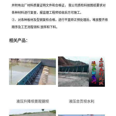
并附有出厂材料质量证明文件和合格证， 我公司质检科按图纸要求对
各种材料进行复查，报监理工程师验收后方可施工。
②、对各种板材及型钢复检合格，进行平直矫正预处理后，堆放整齐依
顺序及工艺流程领料 放样和下料。
相关产品：
液压升降坝景观钢坝
液压合页坝水利