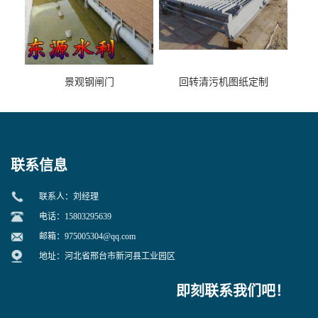
景观钢闸门
回转清污机图纸定制
联系信息
联系人：刘经理
电话：15803295639
邮箱：
975005304@qq.com
地址：河北省邢台市新河县工业园区
即刻联系我们吧！