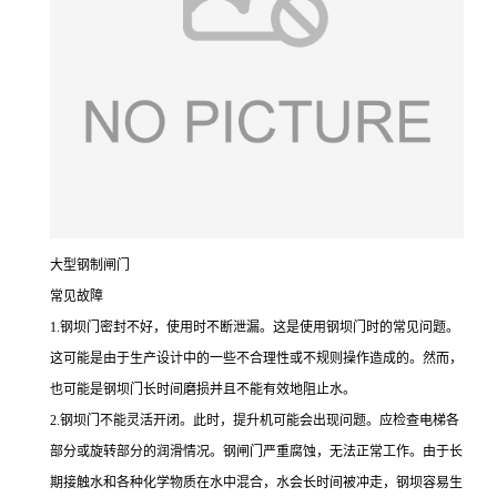
大型钢制闸门
常见故障
1.钢坝门密封不好，使用时不断泄漏。这是使用钢坝门时的常见问题。
这可能是由于生产设计中的一些不合理性或不规则操作造成的。然而，
也可能是钢坝门长时间磨损并且不能有效地阻止水。
2.钢坝门不能灵活开闭。此时，提升机可能会出现问题。应检查电梯各
部分或旋转部分的润滑情况。钢闸门严重腐蚀，无法正常工作。由于长
期接触水和各种化学物质在水中混合，水会长时间被冲走，钢坝容易生