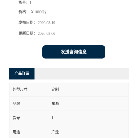
货号：
1
价格：
￥1000/台
发布日期：
2020-03-19
更新日期：
2026-08-06
发送咨询信息
产品详请
外型尺寸
定制
品牌
东源
1
货号
用途
广泛