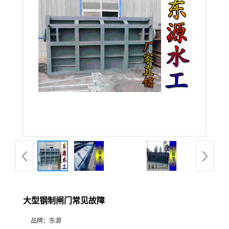
大型钢制闸门常见故障
品牌：
东源