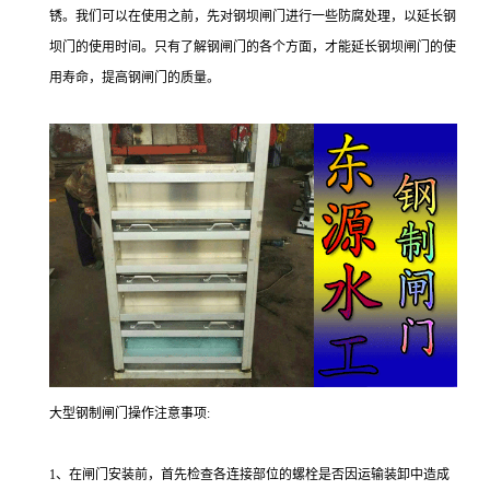
锈。我们可以在使用之前，先对钢坝闸门进行一些防腐处理，以延长钢
坝门的使用时间。只有了解钢闸门的各个方面，才能延长钢坝闸门的使
用寿命，提高钢闸门的质量。
大型钢制闸门操作注意事项:
1、在闸门安装前，首先检查各连接部位的螺栓是否因运输装卸中造成