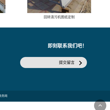
回转清污机图纸定制
即刻联系我们吧！
提交留言
商务网