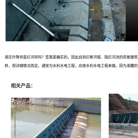
液压升降坝是拦河坝吗？签案是确实的，因此启到拦断河堤、阻拦河流的房屋建筑
样，视详细情况而定。通常为水利水电工程，应按水利水电工程来做。因为液體的
相关产品：