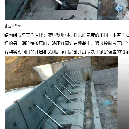
液压升降坝
结构组成与工作原理：液压钢坝根据拦水面宽度的不同，由若干
杆的另一端连接液压缸，液压缸固定在坝基上，通过控制液压缸
转动实现闸门的开启和关闭。闸门局部开度取决于锁定装置的锁