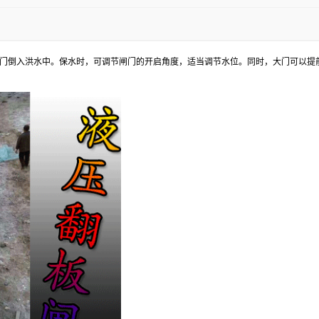
门倒入洪水中。保水时，可调节闸门的开启角度，适当调节水位。同时，大门可以提