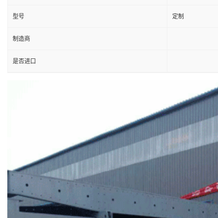
型号
定制
制造商
是否进口