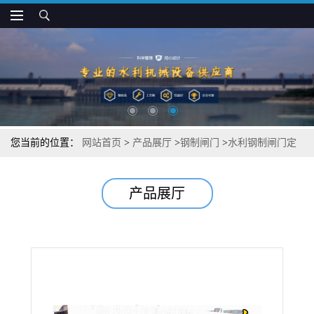
您当前的位置：
网站首页
>
产品展厅
>
钢制闸门
>
水利钢制闸门定
制批发
产品展厅