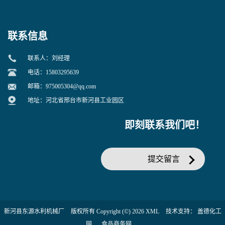
联系信息
联系人：刘经理
电话：15803295639
邮箱：
975005304@qq.com
地址：河北省邢台市新河县工业园区
即刻联系我们吧！
提交留言
新河县东源水利机械厂
版权所有 Copyright (©) 2026
XML
技术支持：
盖德化工
网
食品商务网