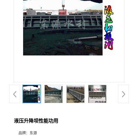
液压升降坝性能功用
品牌：
东源