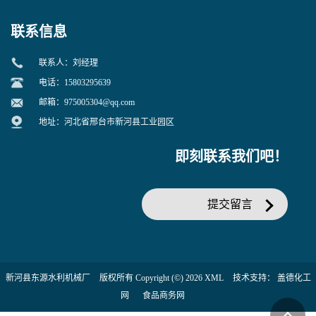
联系信息
联系人：刘经理
电话：15803295639
邮箱：
975005304@qq.com
地址：河北省邢台市新河县工业园区
即刻联系我们吧！
提交留言
新河县东源水利机械厂
版权所有 Copyright (©) 2026
XML
技术支持：
盖德化工
网
食品商务网