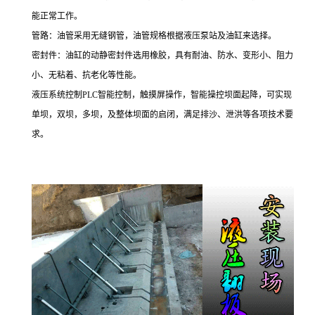
能正常工作。
管路：油管采用无缝钢管，油管规格根据液压泵站及油缸来选择。
密封件：油缸的动静密封件选用橡胶，具有耐油、防水、变形小、阻力
小、无粘着、抗老化等性能。
液压系统控制
PLC
智能控制，触摸屏操作，智能操控坝面起降，可实现
单坝，双坝，多坝，及整体坝面的启闭，满足排沙、泄洪等各项技术要
求。