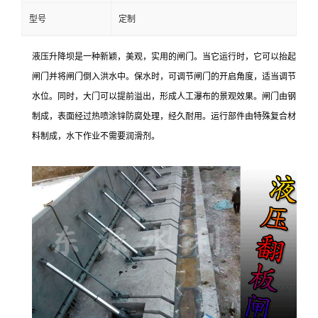
型号
定制
液压升降坝是一种新颖，美观，实用的闸门。当它运行时，它可以抬起
闸门并将闸门倒入洪水中。保水时，可调节闸门的开启角度，适当调节
水位。同时，大门可以提前溢出，形成人工瀑布的景观效果。闸门由钢
制成，表面经过热喷涂锌防腐处理，经久耐用。运行部件由特殊复合材
料制成，水下作业不需要润滑剂。