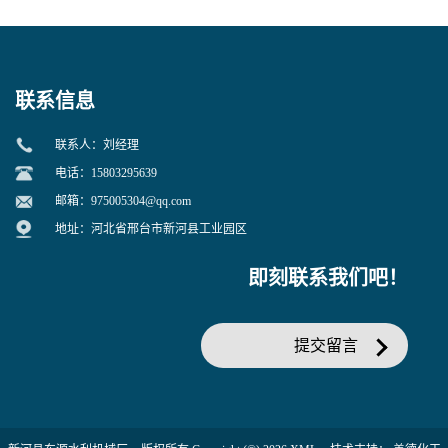
联系信息
联系人：刘经理
电话：15803295639
邮箱：
975005304@qq.com
地址：河北省邢台市新河县工业园区
即刻联系我们吧！
提交留言