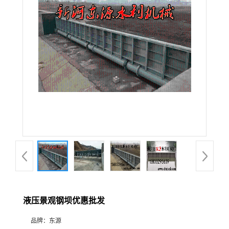
液压景观钢坝优惠批发
品牌：
东源