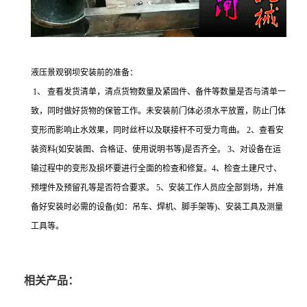
液压景观钢坝安装前的准备：
1、 查看发货清单，清点货物数量及紧固件、备件等数量是否与清单一
致，同时做好货物的保管工作。未安装前门体必须水平放置，防止门体
变形而影响止水效果，同时丝杆以及联接杆不可受力弯曲。 2、查看安
装资料(如安装图、合格证、使用说明书等)是否齐全。 3、对设备在运
输过程中的变形及损坏要进行全面的检查和修复。4、检查土建尺寸、
预埋件及预留孔等是否符合要求。 5、安装工作人员应全部到场，并准
备好安装时必需的设备(如：吊车、焊机、脚手架等)、安装工具及测量
工具等。
相关产品：