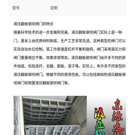
型号
定制
液压翻板钢坝闸门的特点
随着科学技术的进一步发展和完善，液压翻板钢坝闸门实际上是一种
门，基本上由优质材料制成，生产工艺非常先进。这种类型的闸门可以
实现自动水位控制。其工作原理是杠杆平衡和旋转。闸门采用液压力和
闸门重量相互平衡，效果非常明显。液压翻板钢坝闸门由许多不同的部
件组成，包括连杆，支腿，面板，滚子等。实际上，有许多不同类型的
液压翻板钢坝闸门。根据不同的使用性能，可以包括钢结构液压翻板钢
坝闸门和倒置液压翻板钢坝闸门等。