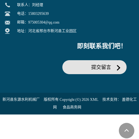
联系人：刘经理
电话：15803295639
邮箱：
975005304@qq.com
地址：河北省邢台市新河县工业园区
即刻联系我们吧！
提交留言
新河县东源水利机械厂
版权所有 Copyright (©) 2026
XML
技术支持：
盖德化工
网
食品商务网