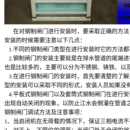
在对钢制闸门进行安装时，要采取正确的方法
安装的时候需要注意以下几点：
1.不同的钢制闸门类型在进行安装时它的方法
2.钢制闸门的安装主要就是在排水管道的尾端
也是比较多的，主要可以分为不锈钢、铸铁、以
3.在进行钢制闸门的安装时，首先要清楚的了
型的安装可以采取不同的形式，安装人员如果没
4.平板式钢制闸门以及套筒式钢制闸门在进行
出现自动关闭的现象，以防止江水会倒灌在管道
钢制闸门调试方法及注意事项：
1、当启闭机在无荷载的情况下，保证三相电流不