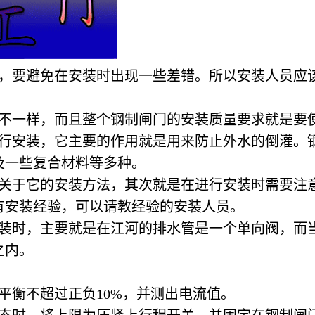
，要避免在安装时出现一些差错。所以安装人员应
都不一样，而且整个钢制闸门的安装质量要求就是要
进行安装，它主要的作用就是用来防止外水的倒灌。
及一些复合材料等多种。
解关于它的安装方法，其次就是在进行安装时需要注
有安装经验，可以请教经验的安装人员。
安装时，主要就是在江河的排水管是一个单向阀，而
之内。
平衡不超过正负10%，并测出电流值。