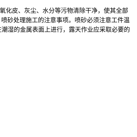
、氧化皮、灰尘、水分等污物清除干净，使其全部
 喷砂处理施工的注意事项。喷砂必须注意工件温
在潮湿的金属表面上进行，露天作业应采取必要的