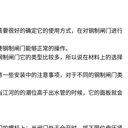
该要很好的确定它的使用方式，在对钢制闸门进行
使钢制闸门能够正常的操作。
钢制闸门它的类型比较多，所以说在材料上的选择
意一些安装中的注意事项，对于不同的钢制闸门类
当江河的的潮位高于出水管的时候，它的面板就会