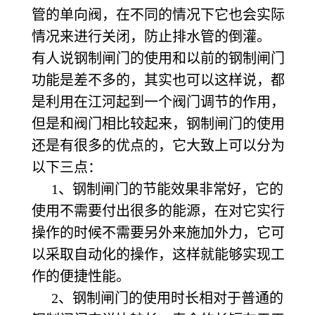
管的单向阀，在不同的情况下它也会实际
情况来进行关闭，防止排水管的倒灌。
有人说钢制闸门的使用和以前的钢制闸门
功能是差不多的，其实也可以这样说，都
是利用在江河起到一个阀门调节的作用，
但是和阀门相比较起来，钢制闸门的使用
还是有很多的优点的，它大致上可以分为
以下三点：
1
、钢制闸门的节能效果非常好，它的
使用不需要付出很多的能源，在对它实行
操作的时候不需要另外来施加外力，它可
以采取自动化的操作，这样就能够实现工
作的便捷性能。
2
、钢制闸门的使用时长相对于普通的