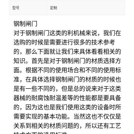
型号
定制
钢制闸门
对于钢制闸门这类的利机械来说，我们在
选购的时候是需要进行很多的技术参考
的，那么下面就让我们来具体看看相关的
知识。首先是对于钢制闸门的材质选择方
面。根据不同的使用场合和不同的使用标
准，在具体选择钢制闸门的材质的时候也
是有一些不同的，但是总的说来对于这类
器械的耐腐蚀耐温差等的性能都是要具备
的，因为这也是我们使用这类的设备时所
需要实现的基本功能。当然这也不仅仅是
关系到相关的材质问题的，所以还有工艺