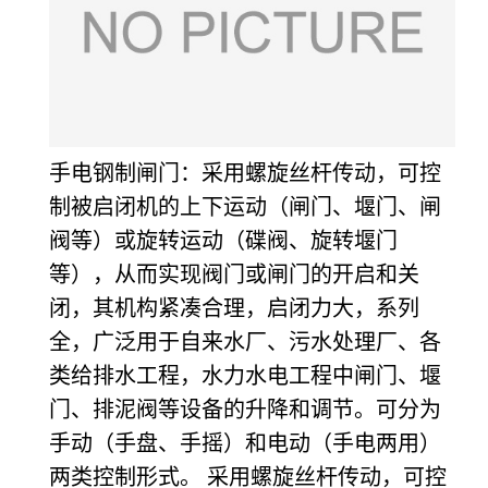
手电钢制闸门：采用螺旋丝杆传动，可控
制被启闭机的上下运动（闸门、堰门、闸
阀等）或旋转运动（碟阀、旋转堰门
等），从而实现阀门或闸门的开启和关
闭，其机构紧凑合理，启闭力大，系列
全，广泛用于自来水厂、污水处理厂、各
类给排水工程，水力水电工程中闸门、堰
门、排泥阀等设备的升降和调节。可分为
手动（手盘、手摇）和电动（手电两用）
两类控制形式。 采用螺旋丝杆传动，可控