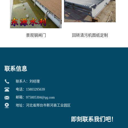
景观钢闸门
回转清污机图纸定制
联系信息
联系人：刘经理
电话：15803295639
邮箱：
975005304@qq.com
地址：河北省邢台市新河县工业园区
即刻联系我们吧！