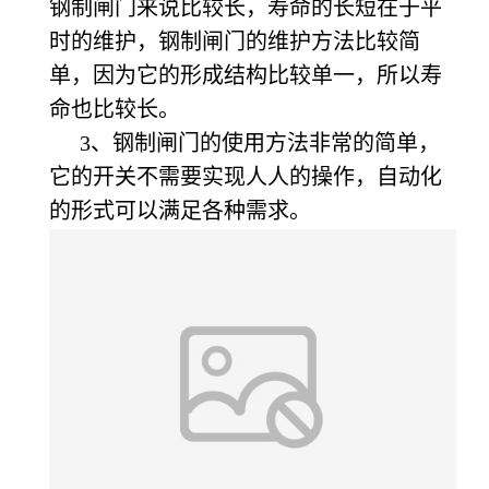
钢制闸门来说比较长，寿命的长短在于平
时的维护，钢制闸门的维护方法比较简
单，因为它的形成结构比较单一，所以寿
命也比较长。
3
、钢制闸门的使用方法非常的简单，
它的开关不需要实现人人的操作，自动化
的形式可以满足各种需求。