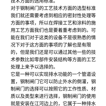
技术方面的选用标准。
对于钢制闸门的工艺技术方面的选型标准
我们就还需要考虑到相应的密封性处理等
方面的事项，所以在焊接工艺和涂料的施
用工艺方面我们也是要着重考虑到的。可
能在我们对于这类的设备不是很熟悉的情
况下对于这方面的事项的了解也是有限
的，但是我们还是可以通过其他一些的技
术参数比如零部件安装结构等方面的工艺
处理上来予以选择的。
它是一种可以实现排水功能的一个管道设
置，钢制闸门它可以防止外水的倒灌，钢
制闸门的选择可以按照它的工作性质、材
质以及类型来进行选择，钢制闸门的使用
就是安装在江河边上的，它属于一种排水