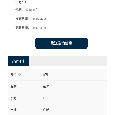
货号：
1
价格：
￥1000/台
发布日期：
2020-04-08
更新日期：
2026-08-06
发送咨询信息
产品详请
外型尺寸
定制
品牌
东源
1
货号
用途
广泛