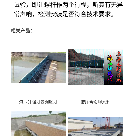
试验，即让螺杆作两个行程，听其有无异
常声响，检测安装是否符合技术要求。
相关产品：
液压升降坝景观钢坝
液压合页坝水利